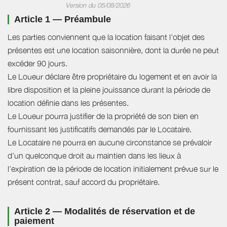
Version du 05/08/2026
Article 1 — Préambule
Les parties conviennent que la location faisant l'objet des
présentes est une location saisonnière, dont la durée ne peut
excéder 90 jours.
Le Loueur déclare être propriétaire du logement et en avoir la
libre disposition et la pleine jouissance durant la période de
location définie dans les présentes.
Le Loueur pourra justifier de la propriété de son bien en
fournissant les justificatifs demandés par le Locataire.
Le Locataire ne pourra en aucune circonstance se prévaloir
d’un quelconque droit au maintien dans les lieux à
l’expiration de la période de location initialement prévue sur le
présent contrat, sauf accord du propriétaire.
Article 2 — Modalités de réservation et de
paiement