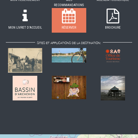
RECOMMANDATIONS
MON LIVRET D'ACCUEIL
RÉSERVER
BROCHURE
SITES ET APPLICATIONS DE LA DESTINATION: