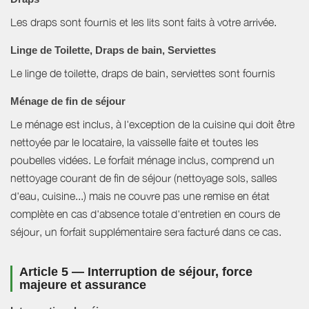
Les draps sont fournis et les lits sont faits à votre arrivée.
Linge de Toilette, Draps de bain, Serviettes
Le linge de toilette, draps de bain, serviettes sont fournis
Ménage de fin de séjour
Le ménage est inclus, à l'exception de la cuisine qui doit être
nettoyée par le locataire, la vaisselle faite et toutes les
poubelles vidées. Le forfait ménage inclus, comprend un
nettoyage courant de fin de séjour (nettoyage sols, salles
d'eau, cuisine...) mais ne couvre pas une remise en état
complète en cas d'absence totale d'entretien en cours de
séjour, un forfait supplémentaire sera facturé dans ce cas.
Article 5 — Interruption de séjour, force
majeure et assurance