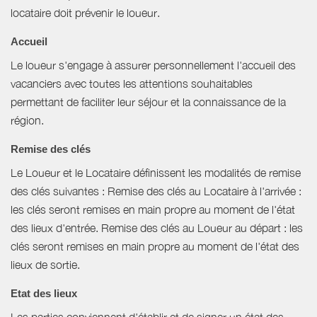
locataire doit prévenir le loueur.
Accueil
Le loueur s'engage à assurer personnellement l'accueil des
vacanciers avec toutes les attentions souhaitables
permettant de faciliter leur séjour et la connaissance de la
région.
Remise des clés
Le Loueur et le Locataire définissent les modalités de remise
des clés suivantes : Remise des clés au Locataire à l'arrivée :
les clés seront remises en main propre au moment de l'état
des lieux d'entrée. Remise des clés au Loueur au départ : les
clés seront remises en main propre au moment de l'état des
lieux de sortie.
Etat des lieux
Les parties conviennent d'établir et de signer un état des