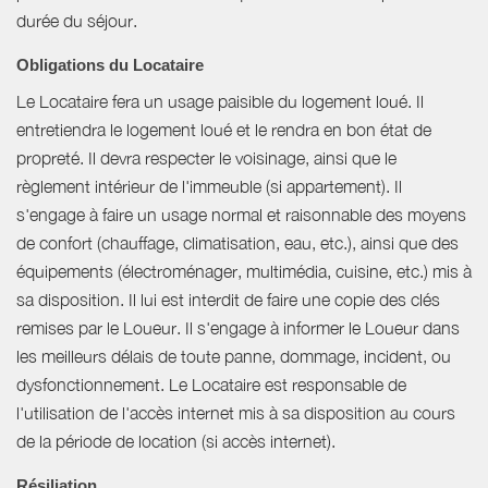
durée du séjour.
Obligations du Locataire
Le Locataire fera un usage paisible du logement loué. Il
entretiendra le logement loué et le rendra en bon état de
propreté. Il devra respecter le voisinage, ainsi que le
règlement intérieur de l'immeuble (si appartement). Il
s'engage à faire un usage normal et raisonnable des moyens
de confort (chauffage, climatisation, eau, etc.), ainsi que des
équipements (électroménager, multimédia, cuisine, etc.) mis à
sa disposition. Il lui est interdit de faire une copie des clés
remises par le Loueur. Il s'engage à informer le Loueur dans
les meilleurs délais de toute panne, dommage, incident, ou
dysfonctionnement. Le Locataire est responsable de
l'utilisation de l'accès internet mis à sa disposition au cours
de la période de location (si accès internet).
Résiliation