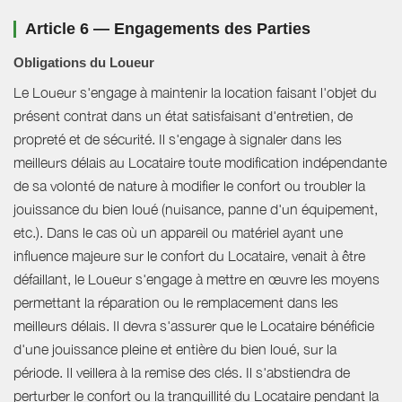
Article 6 — Engagements des Parties
Obligations du Loueur
Le Loueur s'engage à maintenir la location faisant l'objet du
présent contrat dans un état satisfaisant d'entretien, de
propreté et de sécurité. Il s'engage à signaler dans les
meilleurs délais au Locataire toute modification indépendante
de sa volonté de nature à modifier le confort ou troubler la
jouissance du bien loué (nuisance, panne d'un équipement,
etc.). Dans le cas où un appareil ou matériel ayant une
influence majeure sur le confort du Locataire, venait à être
défaillant, le Loueur s'engage à mettre en œuvre les moyens
permettant la réparation ou le remplacement dans les
meilleurs délais. Il devra s'assurer que le Locataire bénéficie
d'une jouissance pleine et entière du bien loué, sur la
période. Il veillera à la remise des clés. Il s'abstiendra de
perturber le confort ou la tranquillité du Locataire pendant la