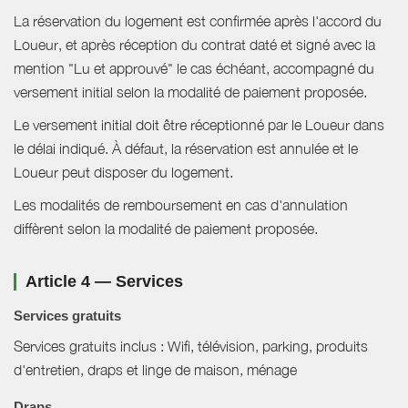
La réservation du logement est confirmée après l'accord du
Loueur, et après réception du contrat daté et signé avec la
mention "Lu et approuvé" le cas échéant, accompagné du
versement initial selon la modalité de paiement proposée.
Le versement initial doit être réceptionné par le Loueur dans
le délai indiqué. À défaut, la réservation est annulée et le
Loueur peut disposer du logement.
Les modalités de remboursement en cas d'annulation
diffèrent selon la modalité de paiement proposée.
Article 4 — Services
Services gratuits
Services gratuits inclus : Wifi, télévision, parking, produits
d'entretien, draps et linge de maison, ménage
Draps