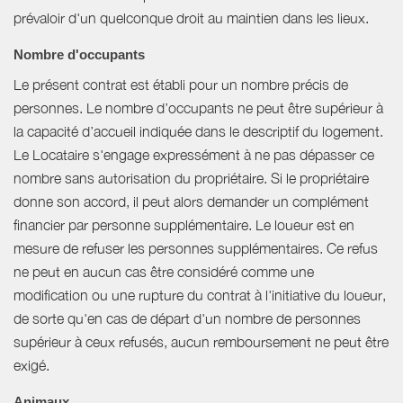
prévaloir d'un quelconque droit au maintien dans les lieux.
Nombre d'occupants
Le présent contrat est établi pour un nombre précis de
personnes. Le nombre d’occupants ne peut être supérieur à
la capacité d’accueil indiquée dans le descriptif du logement.
Le Locataire s'engage expressément à ne pas dépasser ce
nombre sans autorisation du propriétaire. Si le propriétaire
donne son accord, il peut alors demander un complément
financier par personne supplémentaire. Le loueur est en
mesure de refuser les personnes supplémentaires. Ce refus
ne peut en aucun cas être considéré comme une
modification ou une rupture du contrat à l'initiative du loueur,
de sorte qu'en cas de départ d'un nombre de personnes
supérieur à ceux refusés, aucun remboursement ne peut être
exigé.
Animaux