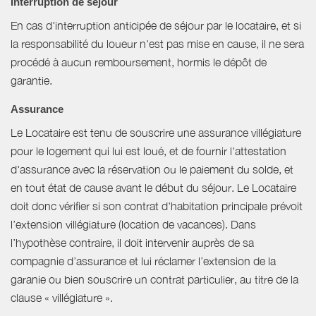
Interruption de séjour
En cas d'interruption anticipée de séjour par le locataire, et si
la responsabilité du loueur n'est pas mise en cause, il ne sera
procédé à aucun remboursement, hormis le dépôt de
garantie.
Assurance
Le Locataire est tenu de souscrire une assurance villégiature
pour le logement qui lui est loué, et de fournir l'attestation
d'assurance avec la réservation ou le paiement du solde, et
en tout état de cause avant le début du séjour. Le Locataire
doit donc vérifier si son contrat d'habitation principale prévoit
l’extension villégiature (location de vacances). Dans
l’hypothèse contraire, il doit intervenir auprès de sa
compagnie d’assurance et lui réclamer l’extension de la
garanie ou bien souscrire un contrat particulier, au titre de la
clause « villégiature ».