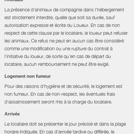
La présence d'animaux de compagnie dans l’hébergement
est strictement interdite, quelle que soit sa durée, sauf
autorisation expresse et écrite du Loueur. En cas de non
respect de cette clause par le locataire, le loueur peut refuser
les animaux. Ce refus ne peut en aucun cas être considéré
comme une modification ou une rupture du contrat à
l'initiative du loueur, de sorte qu'en cas de départ du
locataire, aucun remboursement ne peut être exigé.
Logement non fumeur
Pour des raisons d’hygiène et de sécurité, le logement est
non fumeur. En cas de non-respect, les éventuels frais
d’assainissement seront mis à la charge du locataire.
Arrivée
Le locataire doit se présenter le jour précisé et dans la plage
horaire indiquée. En cas d'arrivée tardive ou différée, le