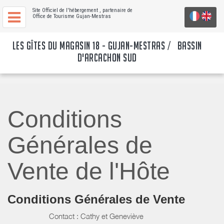
Site Officiel de l'hébergement
, partenaire de
Office de Tourisme Gujan-Mestras
LES GÎTES DU MAGASIN 18 - GUJAN-MESTRAS / BASSIN
D'ARCACHON SUD
Conditions
Générales de
Vente de l'Hôte
Conditions Générales de Vente
Contact : Cathy et Geneviève