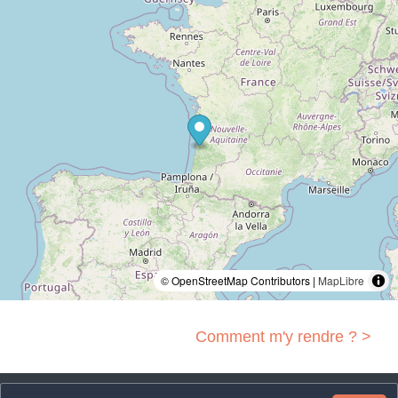
© OpenStreetMap Contributors |
MapLibre
Comment m'y rendre ? >