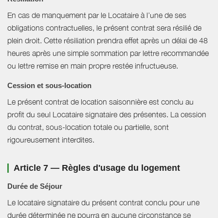
En cas de manquement par le Locataire à l’une de ses
obligations contractuelles, le présent contrat sera résilié de
plein droit. Cette résiliation prendra effet après un délai de 48
heures après une simple sommation par lettre recommandée
ou lettre remise en main propre restée infructueuse.
Cession et sous-location
Le présent contrat de location saisonnière est conclu au
profit du seul Locataire signataire des présentes. La cession
du contrat, sous-location totale ou partielle, sont
rigoureusement interdites.
Article 7 — Règles d'usage du logement
Durée de Séjour
Le locataire signataire du présent contrat conclu pour une
durée déterminée ne pourra en aucune circonstance se