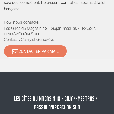
sera seul compétent. Le présent contrat est soumis à la loi
française.
Pour nous contacter:
Les Gîtes du Magasin 18 - Gujan-mestras / BASSIN
D'ARCACHON SUD
Contact : Cathy et Geneviève
CONTACTER PAR MAIL
LES GÎTES DU MAGASIN 18 - GUJAN-MESTRAS /
BASSIN D'ARCACHON SUD